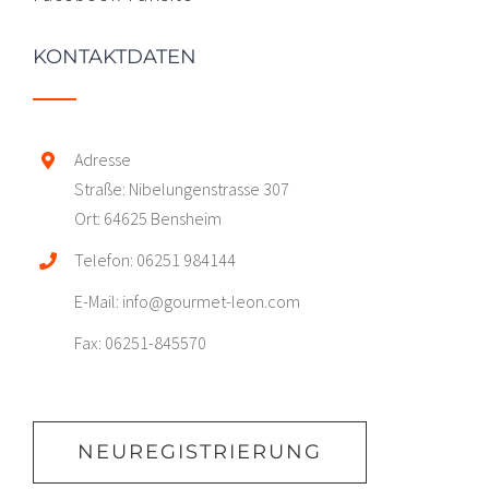
KONTAKTDATEN
Adresse
Straße: Nibelungenstrasse 307
Ort: 64625 Bensheim
Telefon: 06251 984144
E-Mail: info@gourmet-leon.com
Fax: 06251-845570
NEUREGISTRIERUNG