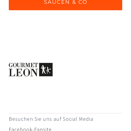
SAUCEN & CO
Besuchen Sie uns auf Social Media
Facebook-Fansite