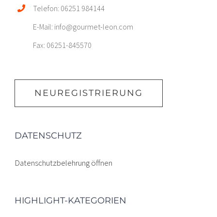
Telefon: 06251 984144
E-Mail: info@gourmet-leon.com
Fax: 06251-845570
NEUREGISTRIERUNG
DATENSCHUTZ
Datenschutzbelehrung öffnen
HIGHLIGHT-KATEGORIEN