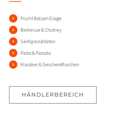
Frucht Balsam Essige
Barbecue & Chutney
Senfspezialitäten
Pasta & Passata
Klassiker & Geschenkflaschen
HÄNDLERBEREICH