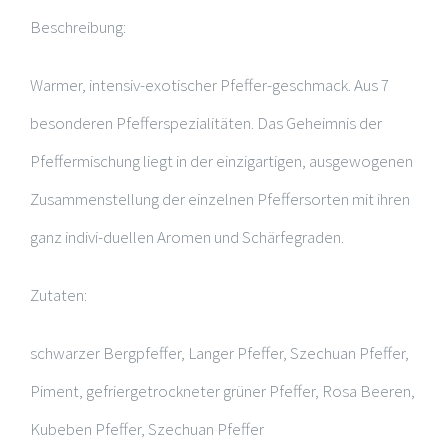
Beschreibung:
Warmer, intensiv-exotischer Pfeffer-geschmack. Aus 7
besonderen Pfefferspezialitäten. Das Geheimnis der
Pfeffermischung liegt in der einzigartigen, ausgewogenen
Zusammenstellung der einzelnen Pfeffersorten mit ihren
ganz indivi-duellen Aromen und Schärfegraden.
Zutaten:
schwarzer Bergpfeffer, Langer Pfeffer, Szechuan Pfeffer,
Piment, gefriergetrockneter grüner Pfeffer, Rosa Beeren,
Kubeben Pfeffer, Szechuan Pfeffer