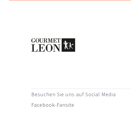
Besuchen Sie uns auf Social Media
Facebook-Fansite