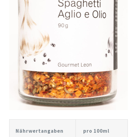
Nährwertangaben
pro 100ml