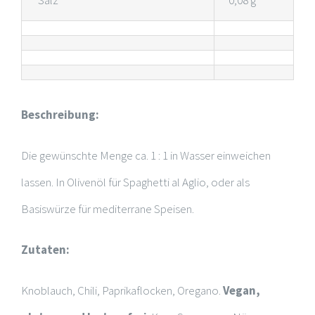
Beschreibung:
Die gewünschte Menge ca. 1 : 1 in Wasser einweichen
lassen. In Olivenöl für Spaghetti al Aglio, oder als
Basiswürze für mediterrane Speisen.
Zutaten:
Knoblauch, Chili, Paprikaflocken, Oregano.
Vegan,