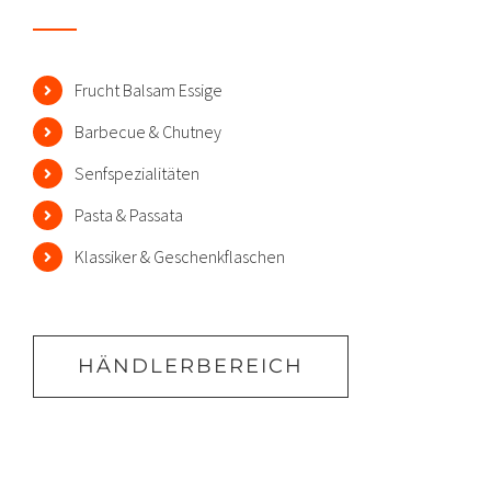
Frucht Balsam Essige
Barbecue & Chutney
Senfspezialitäten
Pasta & Passata
Klassiker & Geschenkflaschen
HÄNDLERBEREICH