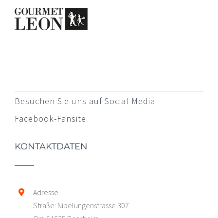
Besuchen Sie uns auf Social Media
Facebook-Fansite
KONTAKTDATEN
Adresse
Straße: Nibelungenstrasse 307