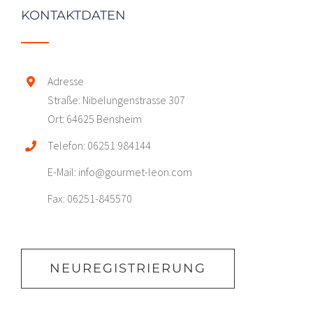
KONTAKTDATEN
Adresse
Straße: Nibelungenstrasse 307
Ort: 64625 Bensheim
Telefon: 06251 984144
E-Mail: info@gourmet-leon.com
Fax: 06251-845570
NEUREGISTRIERUNG