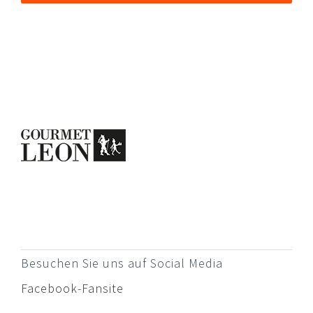
Besuchen Sie uns auf Social Media
Facebook-Fansite